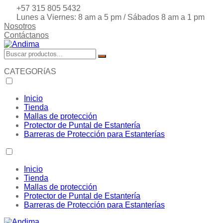
+57 315 805 5432
Lunes a Viernes: 8 am a 5 pm / Sábados 8 am a 1 pm
Nosotros
Contáctanos
CATEGORíAS
Inicio
Tienda
Mallas de protección
Protector de Puntal de Estantería
Barreras de Protección para Estanterías
Inicio
Tienda
Mallas de protección
Protector de Puntal de Estantería
Barreras de Protección para Estanterías