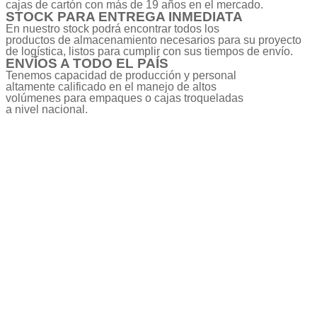
cajas de cartón con más de 19 años en el mercado.
STOCK PARA ENTREGA INMEDIATA
En nuestro stock podrá encontrar todos los
productos de almacenamiento necesarios para su proyecto
de logística, listos para cumplir con sus tiempos de envío.
ENVÍOS A TODO EL PAÍS
Tenemos capacidad de producción y personal
altamente calificado en el manejo de altos
volúmenes para empaques o cajas troqueladas
a nivel nacional.