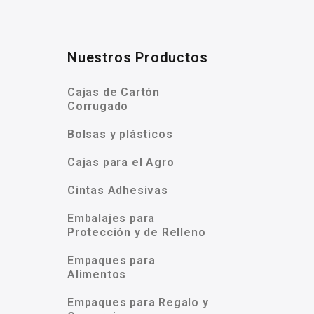
Nuestros Productos
Cajas de Cartón
Corrugado
Bolsas y plásticos
Cajas para el Agro
Cintas Adhesivas
Embalajes para
Protección y de Relleno
Empaques para
Alimentos
Empaques para Regalo y