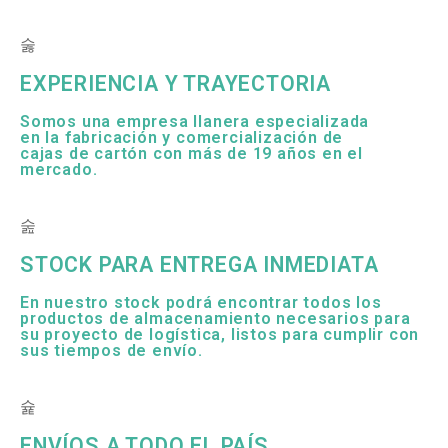
EXPERIENCIA Y TRAYECTORIA
Somos una empresa llanera especializada
en la fabricación y comercialización de
cajas de cartón con más de 19 años en el
mercado.
STOCK PARA ENTREGA INMEDIATA
En nuestro stock podrá encontrar todos los
productos de almacenamiento necesarios para
su proyecto de logística, listos para cumplir con
sus tiempos de envío.
ENVÍOS A TODO EL PAÍS