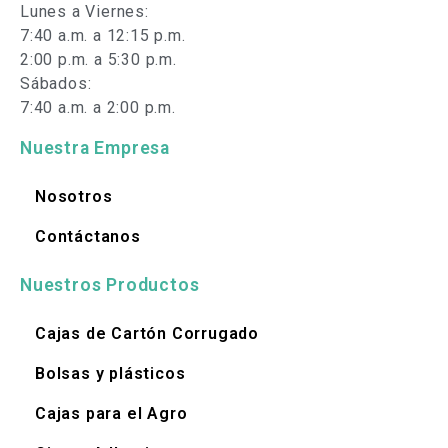
Lunes a Viernes:
7:40 a.m. a 12:15 p.m.
2:00 p.m. a 5:30 p.m.
Sábados:
7:40 a.m. a 2:00 p.m.
Nuestra Empresa
Nosotros
Contáctanos
Nuestros Productos
Cajas de Cartón Corrugado
Bolsas y plásticos
Cajas para el Agro