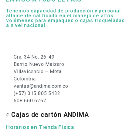
Tenemos capacidad de producción y personal
altamente calificado en el manejo de altos
volúmenes para empaques o cajas troqueladas
a nivel nacional.
Cra. 34 No. 26-49
Barrio Nuevo Maizaro
Villavicencio – Meta
Colombia
ventas@andima.com.co
(+57) 315 805 5432
608 660 6262
Cajas de cartón ANDIMA
Horarios en Tienda Física