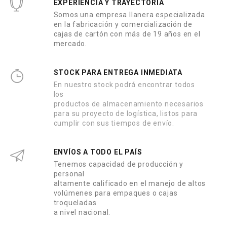
EXPERIENCIA Y TRAYECTORIA
Somos una empresa llanera especializada
en la fabricación y comercialización de
cajas de cartón con más de 19 años en el
mercado.
STOCK PARA ENTREGA INMEDIATA
En nuestro stock podrá encontrar todos
los
productos de almacenamiento necesarios
para su proyecto de logística, listos para
cumplir con sus tiempos de envío.
ENVÍOS A TODO EL PAÍS
Tenemos capacidad de producción y
personal
altamente calificado en el manejo de altos
volúmenes para empaques o cajas
troqueladas
a nivel nacional.