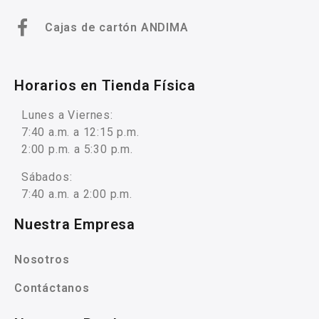
Cajas de cartón ANDIMA
Horarios en Tienda Física
Lunes a Viernes:
7:40 a.m. a 12:15 p.m.
2:00 p.m. a 5:30 p.m.
Sábados:
7:40 a.m. a 2:00 p.m.
Nuestra Empresa
Nosotros
Contáctanos