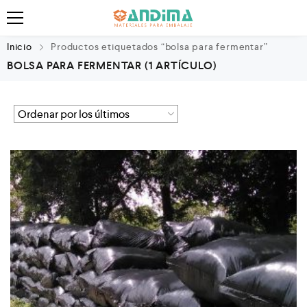
Inicio
Productos etiquetados “bolsa para fermentar”
BOLSA PARA FERMENTAR
(1 ARTÍCULO)