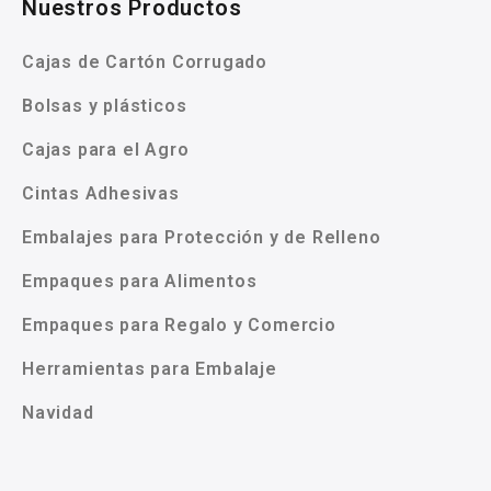
Nuestros Productos
Cajas de Cartón Corrugado
Bolsas y plásticos
Cajas para el Agro
Cintas Adhesivas
Embalajes para Protección y de Relleno
Empaques para Alimentos
Empaques para Regalo y Comercio
Herramientas para Embalaje
Navidad