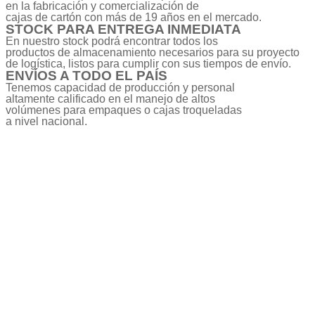
en la fabricación y comercialización de
cajas de cartón con más de 19 años en el mercado.
STOCK PARA ENTREGA INMEDIATA
En nuestro stock podrá encontrar todos los
productos de almacenamiento necesarios para su proyecto
de logística, listos para cumplir con sus tiempos de envío.
ENVÍOS A TODO EL PAÍS
Tenemos capacidad de producción y personal
altamente calificado en el manejo de altos
volúmenes para empaques o cajas troqueladas
a nivel nacional.