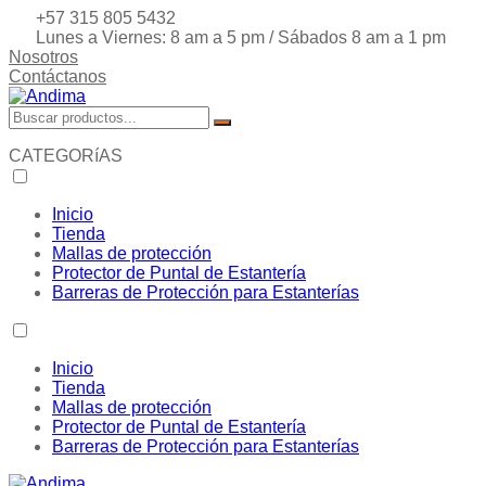
+57 315 805 5432
Lunes a Viernes: 8 am a 5 pm / Sábados 8 am a 1 pm
Nosotros
Contáctanos
CATEGORíAS
Inicio
Tienda
Mallas de protección
Protector de Puntal de Estantería
Barreras de Protección para Estanterías
Inicio
Tienda
Mallas de protección
Protector de Puntal de Estantería
Barreras de Protección para Estanterías