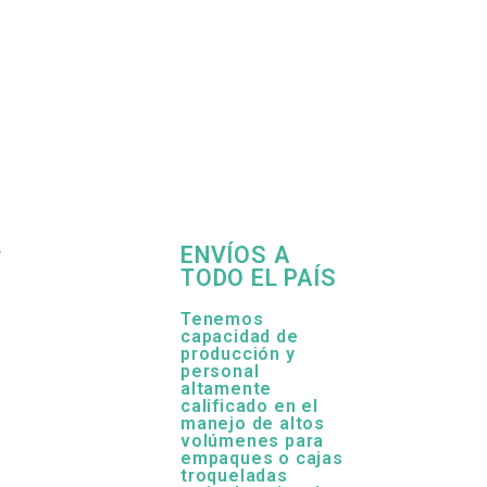
ENVÍOS A
TODO EL PAÍS
Tenemos
capacidad de
producción y
personal
altamente
calificado en el
manejo de altos
volúmenes para
empaques o cajas
troqueladas