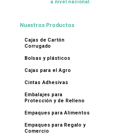
a nivel nacional.
Nuestros Productos
Cajas de Cartón
Corrugado
Bolsas y plásticos
Cajas para el Agro
Cintas Adhesivas
Embalajes para
Protección y de Relleno
Empaques para Alimentos
Empaques para Regalo y
Comercio