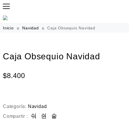
Inicio
Navidad
Caja Obsequio Navidad
Caja Obsequio Navidad
$
8.400
Categoría:
Navidad
Compartir :