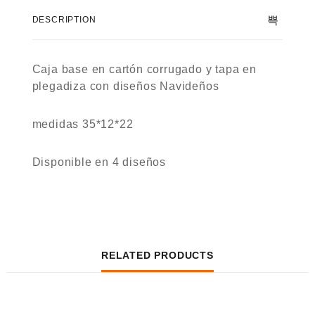
DESCRIPTION
Caja base en cartón corrugado y tapa en
plegadiza con diseños Navideños
medidas 35*12*22
Disponible en 4 diseños
RELATED PRODUCTS
QUICK VIEW