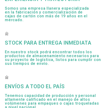
Somos una empresa llanera especializada
en la fabricación y comercialización de
cajas de cartón con más de 19 años en el
mercado.
STOCK PARA ENTREGA INMEDIATA
En nuestro stock podrá encontrar todos los
productos de almacenamiento necesarios para
su proyecto de logística, listos para cumplir con
sus tiempos de envío.
ENVÍOS A TODO EL PAÍS
Tenemos capacidad de producción y personal
altamente calificado en el manejo de altos
volúmenes para empaques o cajas troqueladas
a nivel nacional.