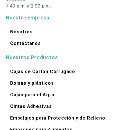
7:40 a.m. a 2:00 p.m.
Nuestra Empresa
Nosotros
Contáctanos
Nuestros Productos
Cajas de Cartón Corrugado
Bolsas y plásticos
Cajas para el Agro
Cintas Adhesivas
Embalajes para Protección y de Relleno
Empaques para Alimentos