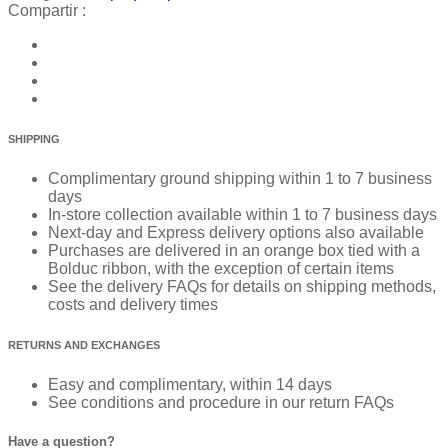
Compartir :
SHIPPING
Complimentary ground shipping within 1 to 7 business
days
In-store collection available within 1 to 7 business days
Next-day and Express delivery options also available
Purchases are delivered in an orange box tied with a
Bolduc ribbon, with the exception of certain items
See the delivery FAQs for details on shipping methods,
costs and delivery times
RETURNS AND EXCHANGES
Easy and complimentary, within 14 days
See conditions and procedure in our return FAQs
Have a question?