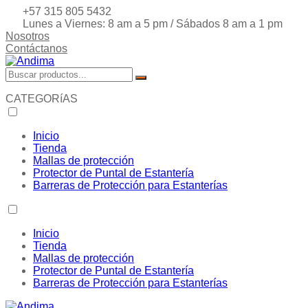
+57 315 805 5432
Lunes a Viernes: 8 am a 5 pm / Sábados 8 am a 1 pm
Nosotros
Contáctanos
CATEGORíAS
Inicio
Tienda
Mallas de protección
Protector de Puntal de Estantería
Barreras de Protección para Estanterías
Inicio
Tienda
Mallas de protección
Protector de Puntal de Estantería
Barreras de Protección para Estanterías