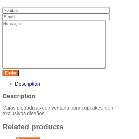
Description
Description
Cajas plegadizas con ventana para cupcakes con
exclusivos diseños.
Related products