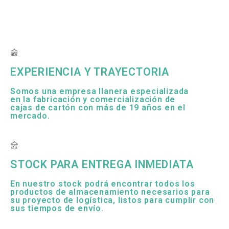
EXPERIENCIA Y TRAYECTORIA
Somos una empresa llanera especializada
en la fabricación y comercialización de
cajas de cartón con más de 19 años en el
mercado.
STOCK PARA ENTREGA INMEDIATA
En nuestro stock podrá encontrar todos los
productos de almacenamiento necesarios para
su proyecto de logística, listos para cumplir con
sus tiempos de envío.