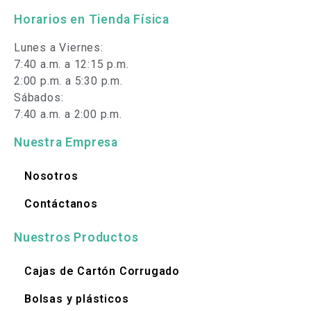
Horarios en Tienda Física
Lunes a Viernes:
7:40 a.m. a 12:15 p.m.
2:00 p.m. a 5:30 p.m.
Sábados:
7:40 a.m. a 2:00 p.m.
Nuestra Empresa
Nosotros
Contáctanos
Nuestros Productos
Cajas de Cartón Corrugado
Bolsas y plásticos