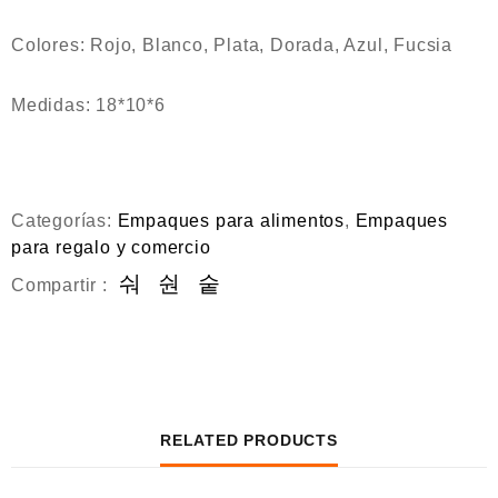
Colores: Rojo, Blanco, Plata, Dorada, Azul, Fucsia
Medidas: 18*10*6
Categorías:
Empaques para alimentos
,
Empaques
para regalo y comercio
Compartir :
RELATED PRODUCTS