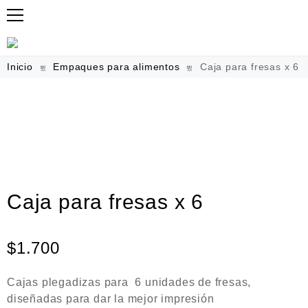
Inicio
Empaques para alimentos
Caja para fresas x 6
Caja para fresas x 6
$
1.700
Cajas plegadizas para 6 unidades de fresas,
diseñadas para dar la mejor impresión