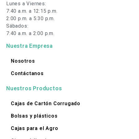
Lunes a Viernes:
7:40 a.m. a 12:15 p.m.
2:00 p.m. a 5:30 p.m.
Sábados:
7:40 a.m. a 2:00 p.m.
Nuestra Empresa
Nosotros
Contáctanos
Nuestros Productos
Cajas de Cartón Corrugado
Bolsas y plásticos
Cajas para el Agro