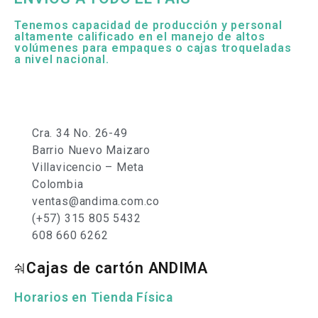
Tenemos capacidad de producción y personal
altamente calificado en el manejo de altos
volúmenes para empaques o cajas troqueladas
a nivel nacional.
Cra. 34 No. 26-49
Barrio Nuevo Maizaro
Villavicencio – Meta
Colombia
ventas@andima.com.co
(+57) 315 805 5432
608 660 6262
Cajas de cartón ANDIMA
Horarios en Tienda Física