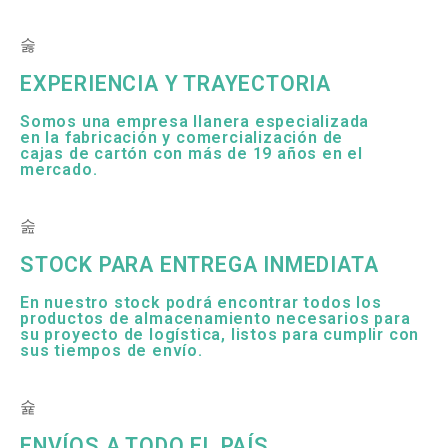
EXPERIENCIA Y TRAYECTORIA
Somos una empresa llanera especializada
en la fabricación y comercialización de
cajas de cartón con más de 19 años en el
mercado.
STOCK PARA ENTREGA INMEDIATA
En nuestro stock podrá encontrar todos los
productos de almacenamiento necesarios para
su proyecto de logística, listos para cumplir con
sus tiempos de envío.
ENVÍOS A TODO EL PAÍS