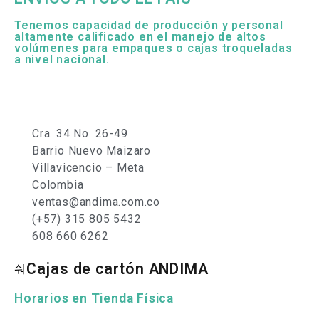
Tenemos capacidad de producción y personal
altamente calificado en el manejo de altos
volúmenes para empaques o cajas troqueladas
a nivel nacional.
Cra. 34 No. 26-49
Barrio Nuevo Maizaro
Villavicencio – Meta
Colombia
ventas@andima.com.co
(+57) 315 805 5432
608 660 6262
Cajas de cartón ANDIMA
Horarios en Tienda Física