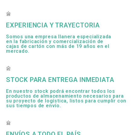
EXPERIENCIA Y TRAYECTORIA
Somos una empresa llanera especializada
en la fabricación y comercialización de
cajas de cartón con más de 19 años en el
mercado.
STOCK PARA ENTREGA INMEDIATA
En nuestro stock podrá encontrar todos los
productos de almacenamiento necesarios para
su proyecto de logística, listos para cumplir con
sus tiempos de envío.
ENVÍOS A TODO EL PAÍS