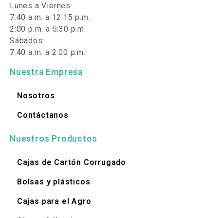
Lunes a Viernes:
7:40 a.m. a 12:15 p.m.
2:00 p.m. a 5:30 p.m.
Sábados:
7:40 a.m. a 2:00 p.m.
Nuestra Empresa
Nosotros
Contáctanos
Nuestros Productos
Cajas de Cartón Corrugado
Bolsas y plásticos
Cajas para el Agro