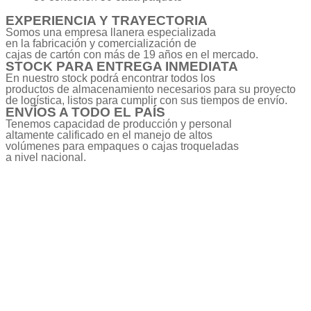
EXPERIENCIA Y TRAYECTORIA
Somos una empresa llanera especializada
en la fabricación y comercialización de
cajas de cartón con más de 19 años en el mercado.
STOCK PARA ENTREGA INMEDIATA
En nuestro stock podrá encontrar todos los
productos de almacenamiento necesarios para su proyecto
de logística, listos para cumplir con sus tiempos de envío.
ENVÍOS A TODO EL PAÍS
Tenemos capacidad de producción y personal
altamente calificado en el manejo de altos
volúmenes para empaques o cajas troqueladas
a nivel nacional.