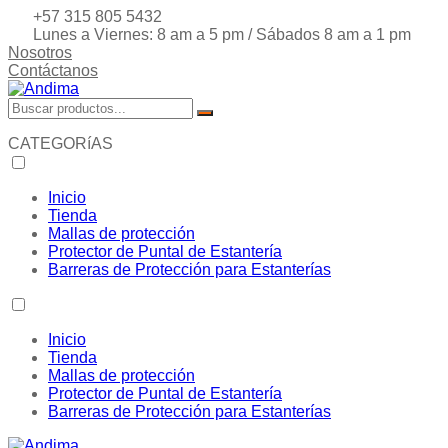
+57 315 805 5432
Lunes a Viernes: 8 am a 5 pm / Sábados 8 am a 1 pm
Nosotros
Contáctanos
CATEGORíAS
Inicio
Tienda
Mallas de protección
Protector de Puntal de Estantería
Barreras de Protección para Estanterías
Inicio
Tienda
Mallas de protección
Protector de Puntal de Estantería
Barreras de Protección para Estanterías