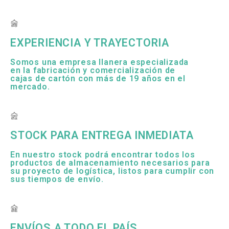
EXPERIENCIA Y TRAYECTORIA
Somos una empresa llanera especializada
en la fabricación y comercialización de
cajas de cartón con más de 19 años en el
mercado.
STOCK PARA ENTREGA INMEDIATA
En nuestro stock podrá encontrar todos los
productos de almacenamiento necesarios para
su proyecto de logística, listos para cumplir con
sus tiempos de envío.
ENVÍOS A TODO EL PAÍS