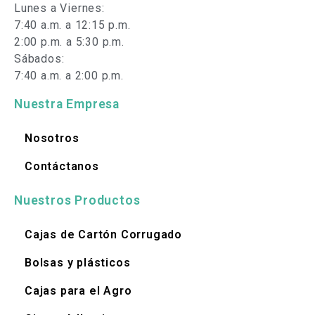
Lunes a Viernes:
7:40 a.m. a 12:15 p.m.
2:00 p.m. a 5:30 p.m.
Sábados:
7:40 a.m. a 2:00 p.m.
Nuestra Empresa
Nosotros
Contáctanos
Nuestros Productos
Cajas de Cartón Corrugado
Bolsas y plásticos
Cajas para el Agro