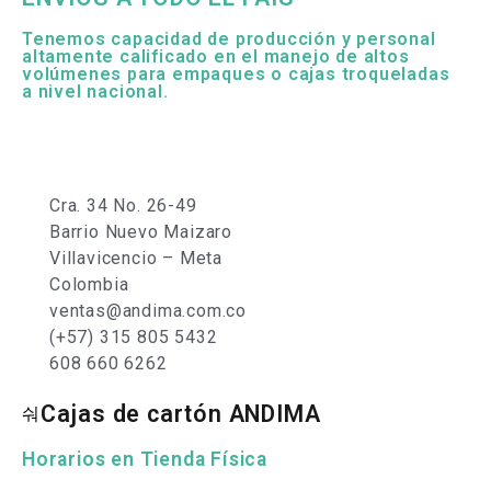
Tenemos capacidad de producción y personal
altamente calificado en el manejo de altos
volúmenes para empaques o cajas troqueladas
a nivel nacional.
Cra. 34 No. 26-49
Barrio Nuevo Maizaro
Villavicencio – Meta
Colombia
ventas@andima.com.co
(+57) 315 805 5432
608 660 6262
Cajas de cartón ANDIMA
Horarios en Tienda Física