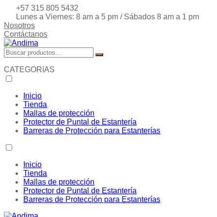
+57 315 805 5432
Lunes a Viernes: 8 am a 5 pm / Sábados 8 am a 1 pm
Nosotros
Contáctanos
CATEGORíAS
Inicio
Tienda
Mallas de protección
Protector de Puntal de Estantería
Barreras de Protección para Estanterías
Inicio
Tienda
Mallas de protección
Protector de Puntal de Estantería
Barreras de Protección para Estanterías