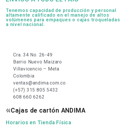
Tenemos capacidad de producción y personal
altamente calificado en el manejo de altos
volúmenes para empaques o cajas troqueladas
a nivel nacional.
Cra. 34 No. 26-49
Barrio Nuevo Maizaro
Villavicencio – Meta
Colombia
ventas@andima.com.co
(+57) 315 805 5432
608 660 6262
Cajas de cartón ANDIMA
Horarios en Tienda Física