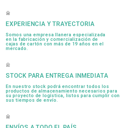
EXPERIENCIA Y TRAYECTORIA
Somos una empresa llanera especializada
en la fabricación y comercialización de
cajas de cartón con más de 19 años en el
mercado.
STOCK PARA ENTREGA INMEDIATA
En nuestro stock podrá encontrar todos los
productos de almacenamiento necesarios para
su proyecto de logística, listos para cumplir con
sus tiempos de envío.
ENVÍOS A TODO EL PAÍS