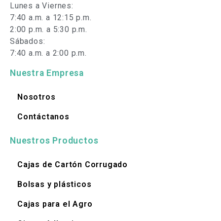
Lunes a Viernes:
7:40 a.m. a 12:15 p.m.
2:00 p.m. a 5:30 p.m.
Sábados:
7:40 a.m. a 2:00 p.m.
Nuestra Empresa
Nosotros
Contáctanos
Nuestros Productos
Cajas de Cartón Corrugado
Bolsas y plásticos
Cajas para el Agro